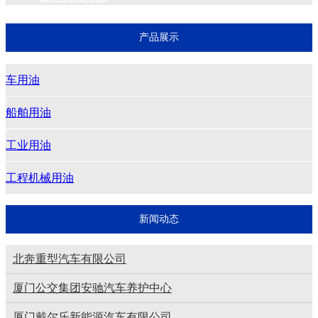
产品展示
车用油
船舶用油
工业用油
工程机械用油
新闻动态
北奔重型汽车有限公司
厦门公交集团安驰汽车养护中心
厦门戴尔乐新能源汽车有限公司