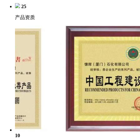
25
产品资质
10