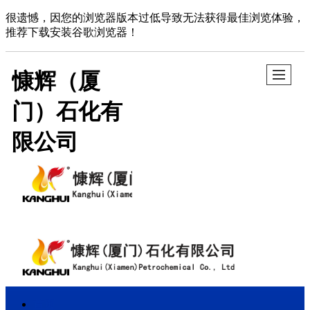
很遗憾，因您的浏览器版本过低导致无法获得最佳浏览体验，
推荐下载安装谷歌浏览器！
慷辉（厦
门）石化有
限公司
首页